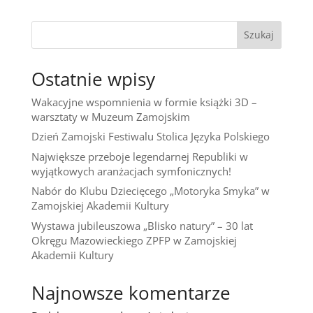
Szukaj
Ostatnie wpisy
Wakacyjne wspomnienia w formie książki 3D –
warsztaty w Muzeum Zamojskim
Dzień Zamojski Festiwalu Stolica Języka Polskiego
Największe przeboje legendarnej Republiki w
wyjątkowych aranżacjach symfonicznych!
Nabór do Klubu Dziecięcego „Motoryka Smyka” w
Zamojskiej Akademii Kultury
Wystawa jubileuszowa „Blisko natury” – 30 lat
Okręgu Mazowieckiego ZPFP w Zamojskiej
Akademii Kultury
Najnowsze komentarze