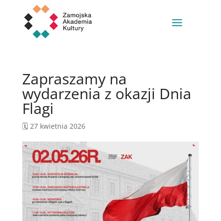
Zapraszamy na
wydarzenia z okazji Dnia
Flagi
🗓️ 27 kwietnia 2026