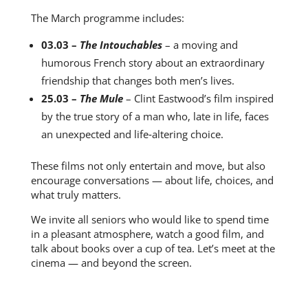
The March programme includes:
03.03 –
The Intouchables
– a moving and
humorous French story about an extraordinary
friendship that changes both men’s lives.
25.03 –
The Mule
– Clint Eastwood’s film inspired
by the true story of a man who, late in life, faces
an unexpected and life‑altering choice.
These films not only entertain and move, but also
encourage conversations — about life, choices, and
what truly matters.
We invite all seniors who would like to spend time
in a pleasant atmosphere, watch a good film, and
talk about books over a cup of tea. Let’s meet at the
cinema — and beyond the screen.