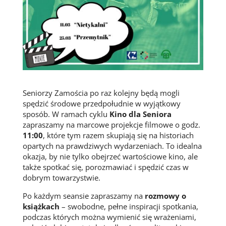
Seniorzy Zamościa po raz kolejny będą mogli
spędzić środowe przedpołudnie w wyjątkowy
sposób. W ramach cyklu
Kino dla Seniora
zapraszamy na marcowe projekcje filmowe o godz.
11:00
, które tym razem skupiają się na historiach
opartych na prawdziwych wydarzeniach. To idealna
okazja, by nie tylko obejrzeć wartościowe kino, ale
także spotkać się, porozmawiać i spędzić czas w
dobrym towarzystwie.
Po każdym seansie zapraszamy na
rozmowy o
książkach
– swobodne, pełne inspiracji spotkania,
podczas których można wymienić się wrażeniami,