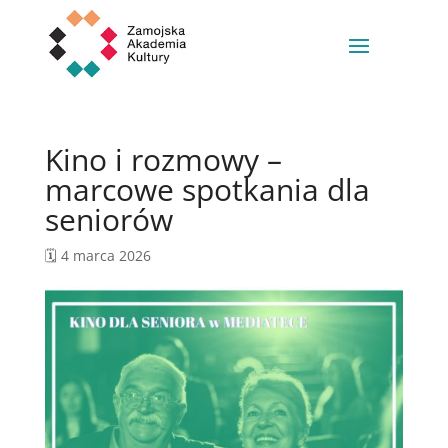
Kino i rozmowy –
marcowe spotkania dla
seniorów
🗓️ 4 marca 2026