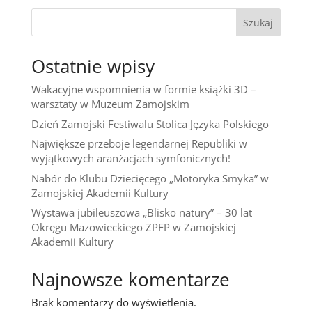
Szukaj
Ostatnie wpisy
Wakacyjne wspomnienia w formie książki 3D –
warsztaty w Muzeum Zamojskim
Dzień Zamojski Festiwalu Stolica Języka Polskiego
Największe przeboje legendarnej Republiki w
wyjątkowych aranżacjach symfonicznych!
Nabór do Klubu Dziecięcego „Motoryka Smyka” w
Zamojskiej Akademii Kultury
Wystawa jubileuszowa „Blisko natury” – 30 lat
Okręgu Mazowieckiego ZPFP w Zamojskiej
Akademii Kultury
Najnowsze komentarze
Brak komentarzy do wyświetlenia.